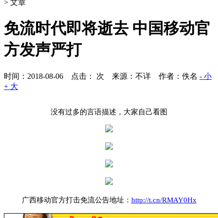
> 文章
免流时代即将逝去 中国移动官
方发声严打
时间：2018-08-06 点击：
次
来源：不详 作者：佚名
- 小
+ 大
没有过多的言语描述，大家自己看图
广西移动官方打击免流公告地址：
http://t.cn/RMAY0Hx