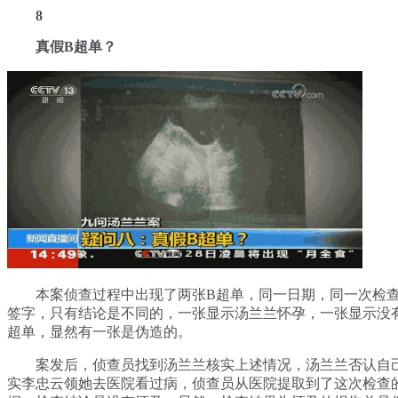
8
真假B超单？
本案侦查过程中出现了两张B超单，同一日期，同一次检查
签字，只有结论是不同的，一张显示汤兰兰怀孕，一张显示没
超单，显然有一张是伪造的。
案发后，侦查员找到汤兰兰核实上述情况，汤兰兰否认自
实李忠云领她去医院看过病，侦查员从医院提取到了这次检查