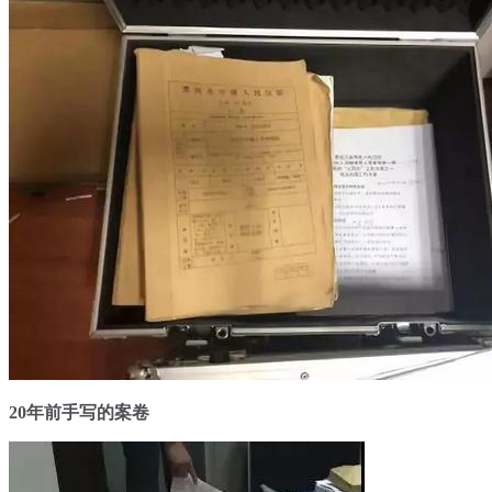
20年前手写的案卷