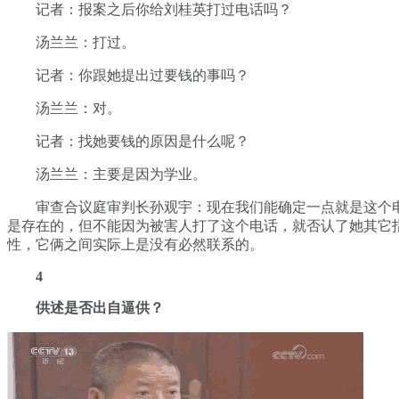
记者：报案之后你给刘桂英打过电话吗？
汤兰兰：打过。
记者：你跟她提出过要钱的事吗？
汤兰兰：对。
记者：找她要钱的原因是什么呢？
汤兰兰：主要是因为学业。
审查合议庭审判长孙观宇：现在我们能确定一点就是这个
是存在的，但不能因为被害人打了这个电话，就否认了她其它
性，它俩之间实际上是没有必然联系的。
4
供述是否出自逼供？