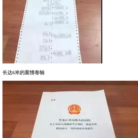
长达6米的案情卷轴