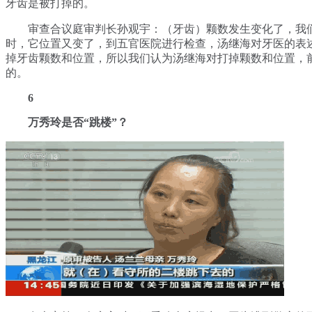
牙齿是被打掉的。
审查合议庭审判长孙观宇：（牙齿）颗数发生变化了，我
时，它位置又变了，到五官医院进行检查，汤继海对牙医的表
掉牙齿颗数和位置，所以我们认为汤继海对打掉颗数和位置，
的。
6
万秀玲是否“跳楼”？