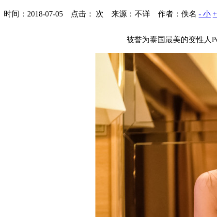
时间：2018-07-05 点击：
次
来源：不详 作者：佚名
- 小
被誉为泰国最美的变性人P