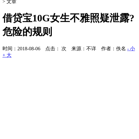
> 文章
借贷宝10G女生不雅照疑泄露?
危险的规则
时间：2018-08-06 点击：
次
来源：不详 作者：佚名
- 小
+ 大