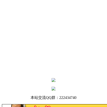
本站交流QQ群：
222434740