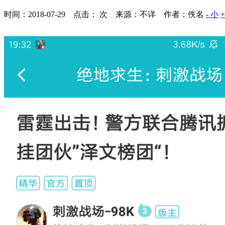
时间：2018-07-29 点击：
次
来源：不详 作者：佚名
- 小