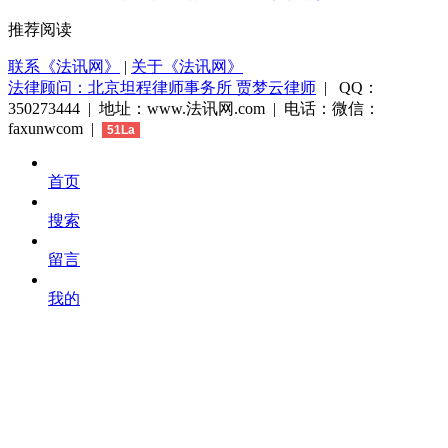
推荐阅读
联系《法讯网》
|
关于《法讯网》
法律顾问：北京坦程律师事务所 贾梦云律师
| QQ：
350273444 | 地址：www.法讯网.com | 电话：微信：
faxunwcom |
51La
首页
搜索
留言
我的