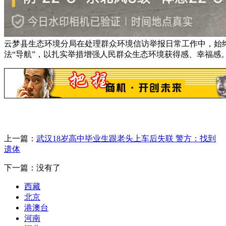
云梦县生态环境分局在处理群众环境信访举报日常工作中，始终
法“导航”，以扎实举措增强人民群众生态环境获得感、幸福感
上一篇：
武汉18岁高中毕业生跟老头上车后失联 警方：找到
遗体
下一篇：没有了
西藏
北京
港澳台
河南