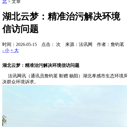
北
> 文章
湖北云梦：精准治污解决环境
信访问题
时间：2026-05-15 点击：
次
来源：法讯网 作者：詹钧茗
- 小
+ 大
湖北云梦：精准治污解决环境信访问题
法讯网讯（通讯员詹钧茗 靳赠 杨阳）湖北孝感市生态环境局
决群众环境诉求。