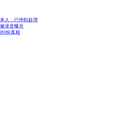
本人，已停职处理
被录音曝光
清纠纷真相