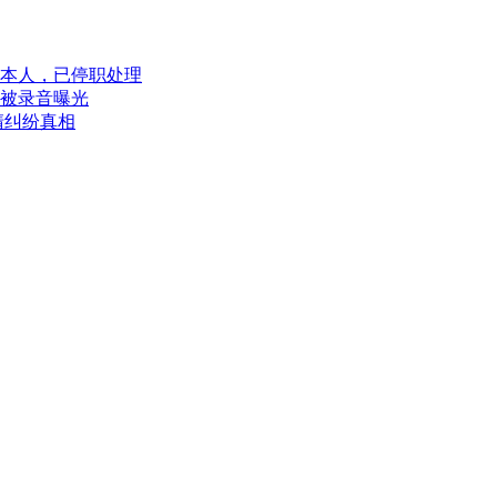
本人，已停职处理
被录音曝光
清纠纷真相