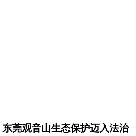
：东莞观音山生态保护迈入法治