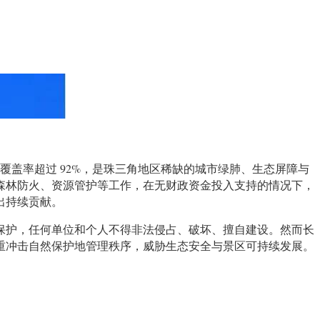
覆盖率超过 92%，是珠三角地区稀缺的城市绿肺、生态屏障与
森林防火、资源管护等工作，在无财政资金投入支持的情况下，
出持续贡献。
保护，任何单位和个人不得非法侵占、破坏、擅自建设。然而长
重冲击自然保护地管理秩序，威胁生态安全与景区可持续发展。