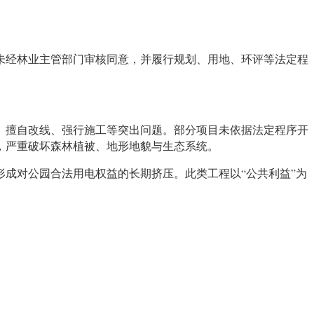
未经林业主管部门审核同意，并履行规划、用地、环评等法定程
、擅自改线、强行施工等突出问题。部分项目未依据法定程序开
，严重破坏森林植被、地形地貌与生态系统。
成对公园合法用电权益的长期挤压。此类工程以“公共利益”为