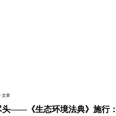
> 文章
尽头——《生态环境法典》施行