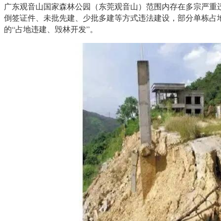
广东观音山国家森林公园（东莞观音山）范围内存在多宗严重
倒签证件、未批先建、少批多建等方式违法建设，部分单栋占
的“占地违建、毁林开发”。