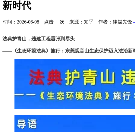
新时代
时间：2026-06-08 点击：
次
来源：知乎 作者：律媒先锋
法典护青山，违建工程嚣张到尽头
——《生态环境法典》施行：东莞观音山生态保护迈入法治新