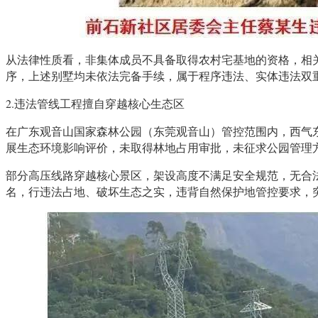
从法律性质看，非集体成员不具备取得农村宅基地的资格，相
序，上述别墅均未依法完备手续，属于程序违法、实体违法双
2.违法管线工程擅自穿越核心生态区
在广东观音山国家森林公园（东莞观音山）管控范围内，西气
展生态环境影响评价，未取得林地占用审批，未征求公园管理
部分高压线路穿越核心景区，架设高度不满足安全规范，无合
名，行违法占地、破坏生态之实，违背自然保护地管控要求，