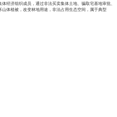
集体经济组织成员，通过非法买卖集体土地、骗取宅基地审批、
坏山体植被，改变林地用途，非法占用生态空间，属于典型