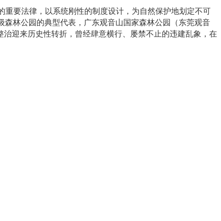
” 的重要法律，以系统刚性的制度设计，为自然保护地划定不可
家级森林公园的典型代表，广东观音山国家森林公园（东莞观音
整治迎来历史性转折，曾经肆意横行、屡禁不止的违建乱象，在