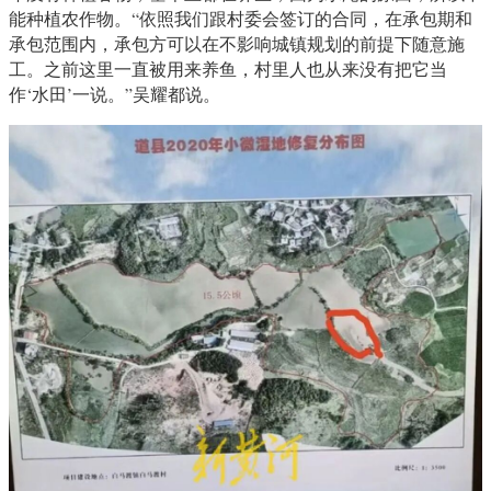
能种植农作物。“依照我们跟村委会签订的合同，在承包期和
承包范围内，承包方可以在不影响城镇规划的前提下随意施
工。之前这里一直被用来养鱼，村里人也从来没有把它当
作‘水田’一说。”吴耀都说。