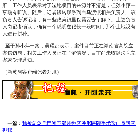
府，工作人员表示对于湿地项目的来源并不清楚，但孙小萍一
事确有听说。随后，记者辗转联系到白马渡镇相关负责人，该
负责人告诉记者，有一些政策镇里也需要去了解下。上述负责
人向记者确认，确有一个说明在很长一段时间，那个土地没有
人进行耕种。
至于孙小萍一案，吴耀都表示，案件目前正在湖南省高院立
案信访局，相关工作人员正在了解情况，目前尚未收到法院立
案或受理通知。
（新黄河客户端记者郑旭）
上一篇：
我被忽悠斥巨资至郑州悦容整形医院手术致自身毁容
抑郁